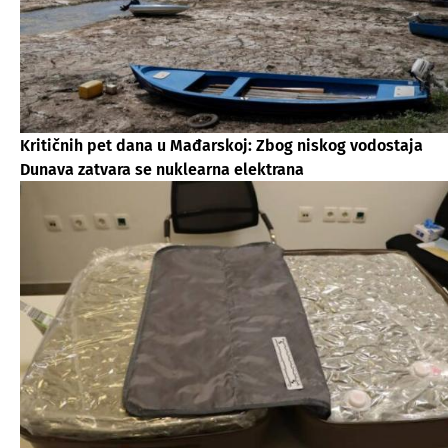
Kritičnih pet dana u Mađarskoj: Zbog niskog vodostaja
Dunava zatvara se nuklearna elektrana