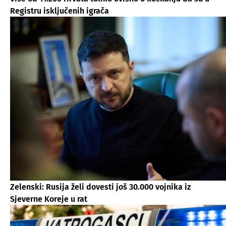
Registru isključenih igrača
Zelenski: Rusija želi dovesti još 30.000 vojnika iz
Sjeverne Koreje u rat