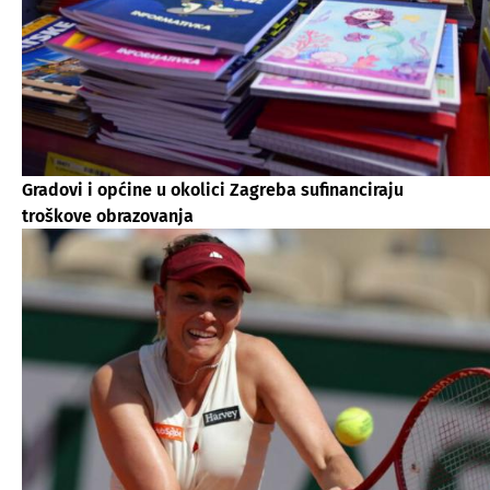
Gradovi i općine u okolici Zagreba sufinanciraju
troškove obrazovanja