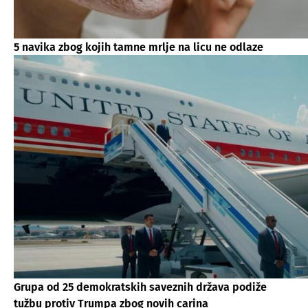
5 navika zbog kojih tamne mrlje na licu ne odlaze
Grupa od 25 demokratskih saveznih država podiže
tužbu protiv Trumpa zbog novih carina