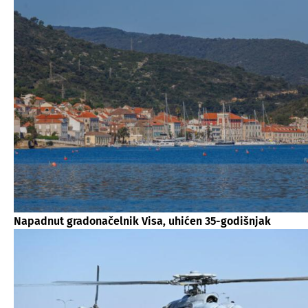
Napadnut gradonačelnik Visa, uhićen 35-godišnjak