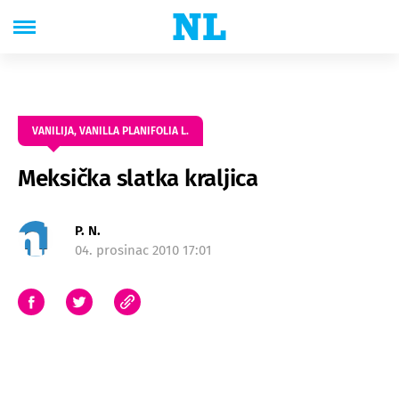
VANILIJA, VANILLA PLANIFOLIA L.
Meksička slatka kraljica
P. N.
04. prosinac 2010 17:01