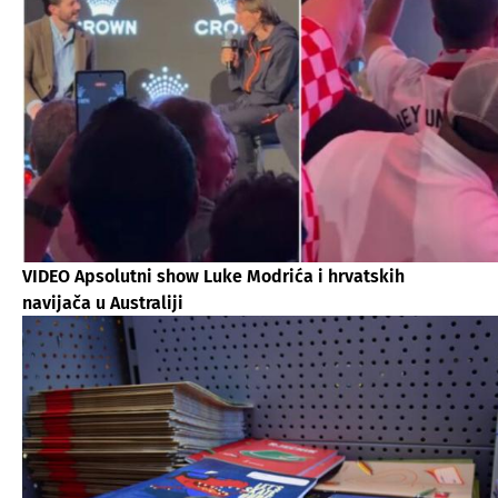
VIDEO Apsolutni show Luke Modrića i hrvatskih
navijača u Australiji