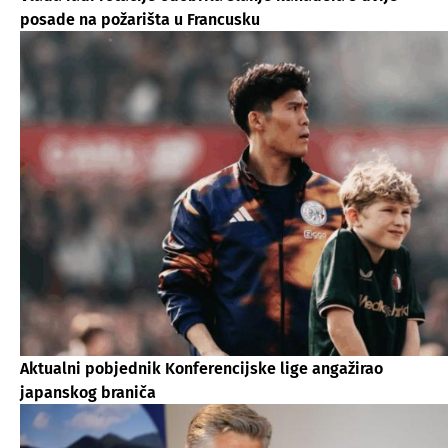
posade na požarišta u Francusku
Aktualni pobjednik Konferencijske lige angažirao
japanskog braniča