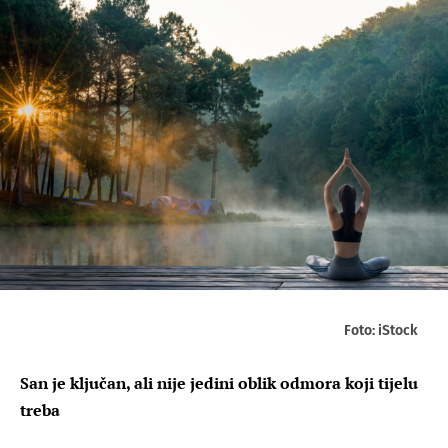
Foto: iStock
San je ključan, ali nije jedini oblik odmora koji tijelu
treba