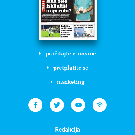
pročitajte e-novine
pretplatite se
marketing
Redakcija