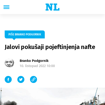
PIŠE BRANKO PODGORNIK
Jalovi pokušaji pojeftinjenja nafte
Branko Podgornik
10. listopad 2022 10:00