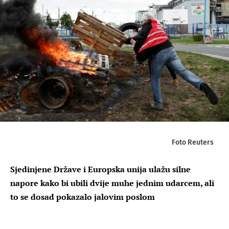
Foto Reuters
Sjedinjene Države i Europska unija ulažu silne
napore kako bi ubili dvije muhe jednim udarcem, ali
to se dosad pokazalo jalovim poslom