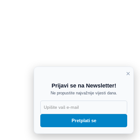
×
Prijavi se na Newsletter!
Ne propustite najvažnije vijesti dana.
Pretplati se