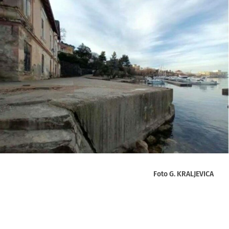
Foto G. KRALJEVICA