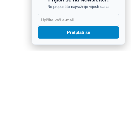
Ne propustite najvažnije vijesti dana.
X
Pretplati se