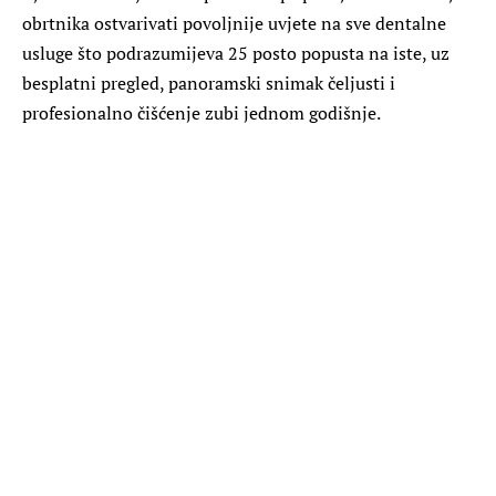
obrtnika ostvarivati povoljnije uvjete na sve dentalne
usluge što podrazumijeva 25 posto popusta na iste, uz
besplatni pregled, panoramski snimak čeljusti i
profesionalno čišćenje zubi jednom godišnje.