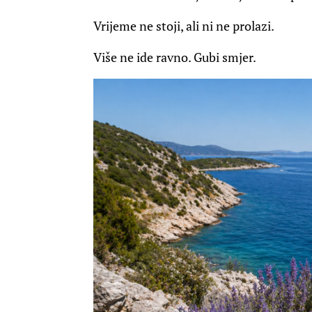
Vrijeme ne stoji, ali ni ne prolazi.
Više ne ide ravno. Gubi smjer.