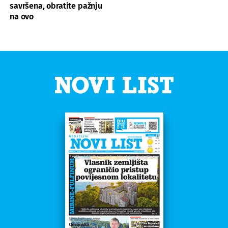
savršena, obratite pažnju
na ovo