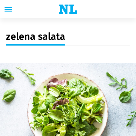
zelena salata