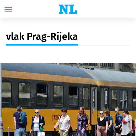
vlak Prag-Rijeka