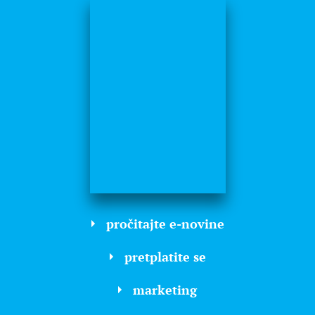
pročitajte e-novine
pretplatite se
marketing