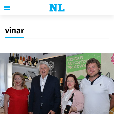
vinar