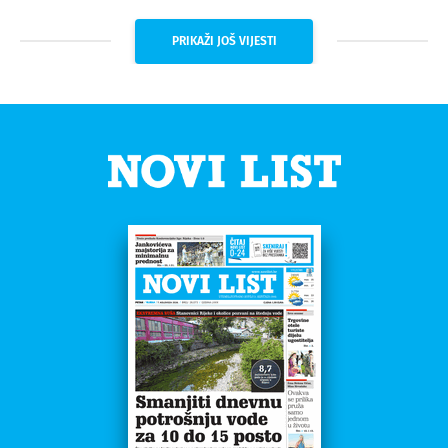
PRIKAŽI JOŠ VIJESTI