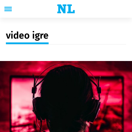
video igre