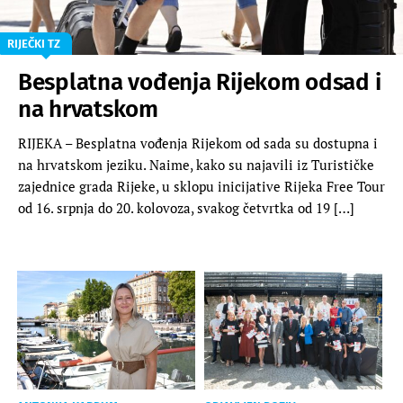
RIJEČKI TZ
Besplatna vođenja Rijekom odsad i
na hrvatskom
RIJEKA – Besplatna vođenja Rijekom od sada su dostupna i
na hrvatskom jeziku. Naime, kako su najavili iz Turističke
zajednice grada Rijeke, u sklopu inicijative Rijeka Free Tour
od 16. srpnja do 20. kolovoza, svakog četvrtka od 19 […]