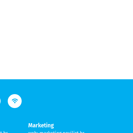
Marketing