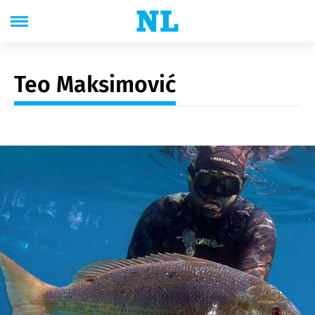
Teo Maksimović