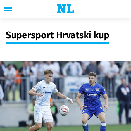
Supersport Hrvatski kup