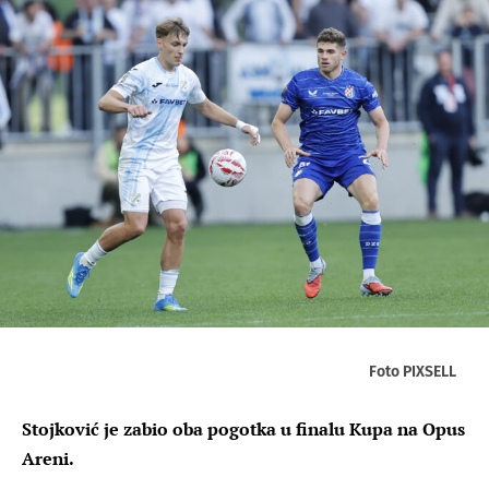
Foto PIXSELL
Stojković je zabio oba pogotka u finalu Kupa na Opus
Areni.