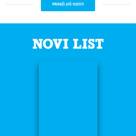
PRIKAŽI JOŠ VIJESTI