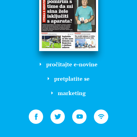
pročitajte e-novine
pretplatite se
marketing