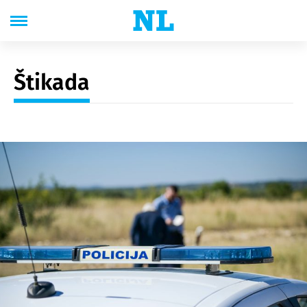
Štikada