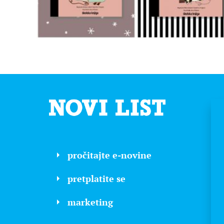
pročitajte e-novine
pretplatite se
marketing