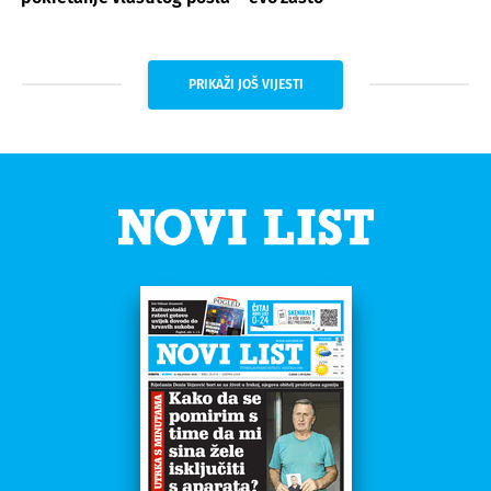
PRIKAŽI JOŠ VIJESTI