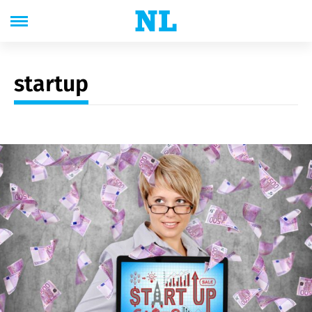
startup