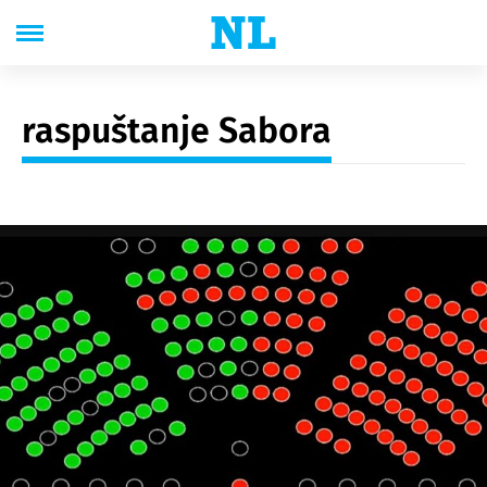
raspuštanje Sabora