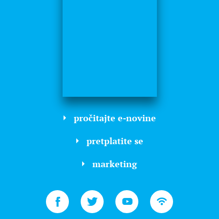
pročitajte e-novine
pretplatite se
marketing