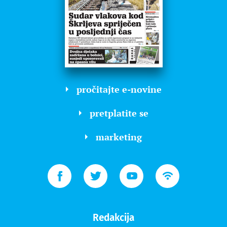
pročitajte e-novine
pretplatite se
marketing
Redakcija