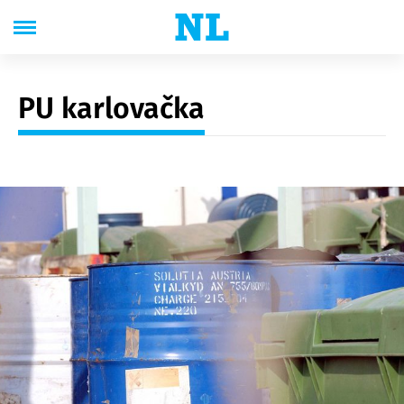
PU karlovačka