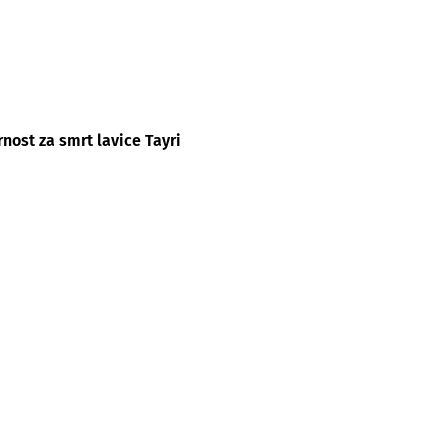
ornost za smrt lavice Tayri