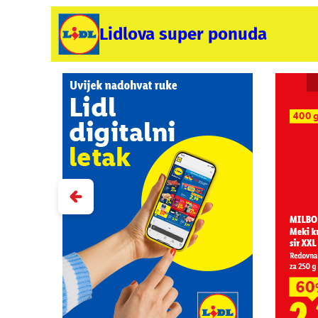
Lidlova super ponuda