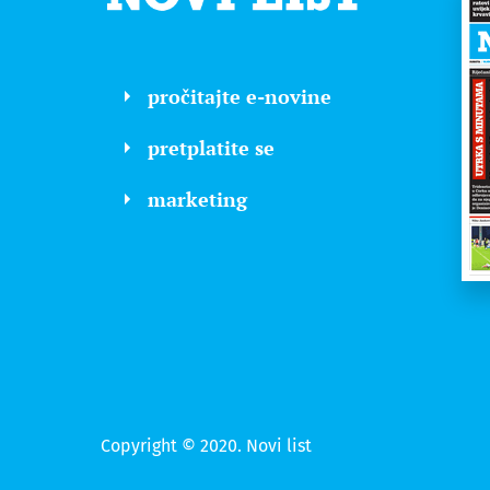
pročitajte e-novine
pretplatite se
marketing
Copyright © 2020. Novi list