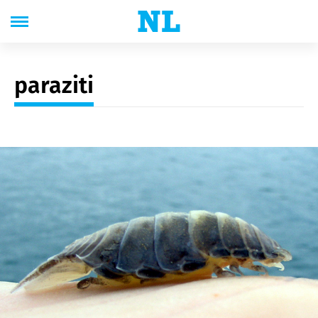
paraziti