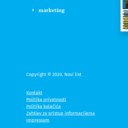
marketing
Copyright © 2020. Novi list
Kontakt
Politika privatnosti
Politika kolačića
Zahtjev za pristup informacijama
Impressum