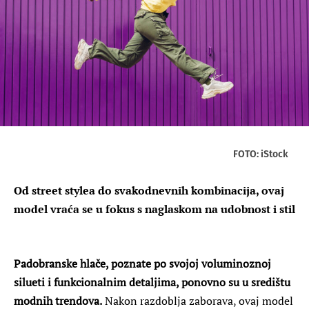
FOTO: iStock
Od street stylea do svakodnevnih kombinacija, ovaj
model vraća se u fokus s naglaskom na udobnost i stil
Padobranske hlače, poznate po svojoj voluminoznoj
silueti i funkcionalnim detaljima, ponovno su u središtu
modnih trendova.
Nakon razdoblja zaborava, ovaj model