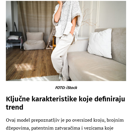
FOTO: iStock
Ključne karakteristike koje definiraju
trend
Ovaj model prepoznatljiv je po oversized kroju, brojnim
džepovima, patentnim zatvaračima i vezicama koje