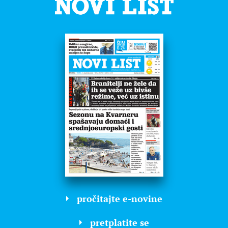
pročitajte e-novine
pretplatite se