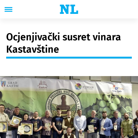
Ocjenjivački susret vinara
Kastavštine