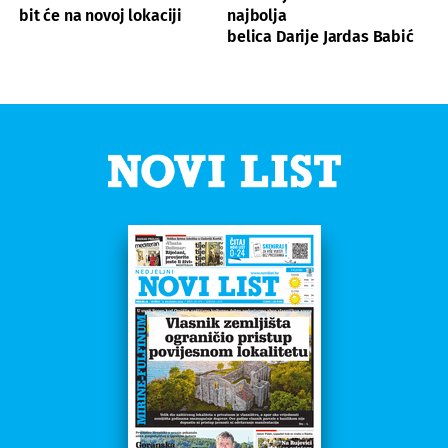
bit će na novoj lokaciji
najbolja
belica Darije Jardas Babić