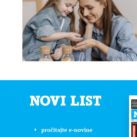
pročitajte e-novine