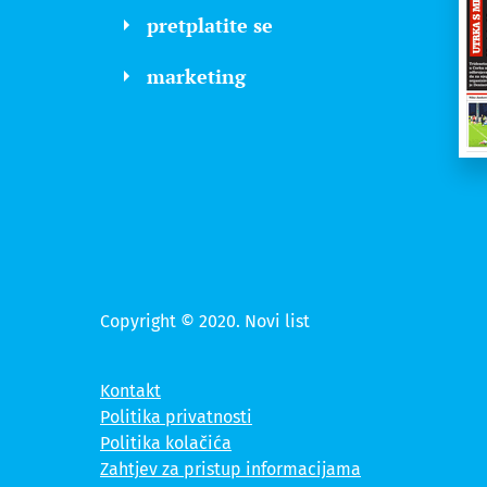
pretplatite se
marketing
Copyright © 2020. Novi list
Kontakt
Politika privatnosti
Politika kolačića
Zahtjev za pristup informacijama