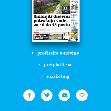
pročitajte e-novine
pretplatite se
marketing