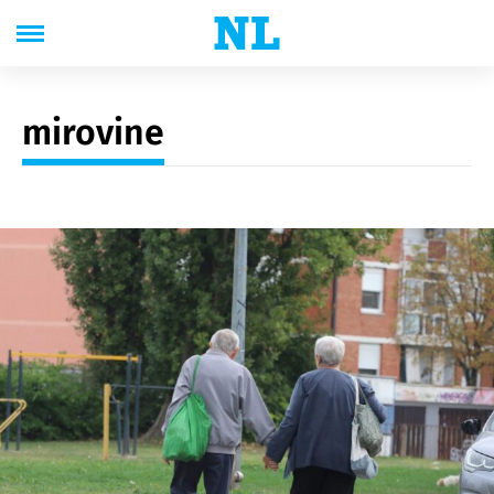
mirovine