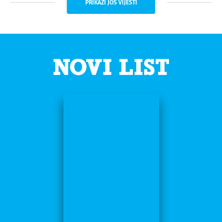
PRIKAŽI JOŠ VIJESTI