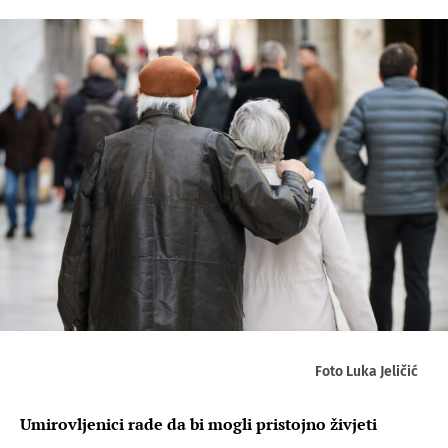
Foto Luka Jeličić
Umirovljenici rade da bi mogli pristojno živjeti