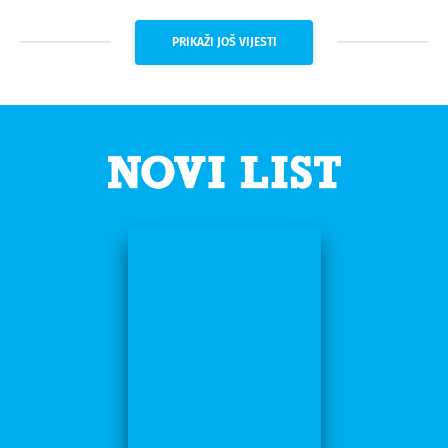
PRIKAŽI JOŠ VIJESTI