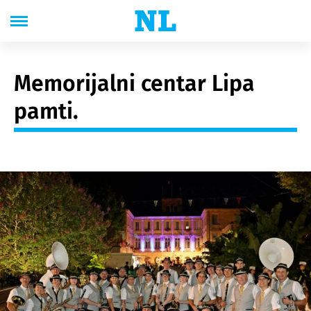
Memorijalni centar Lipa
pamti.