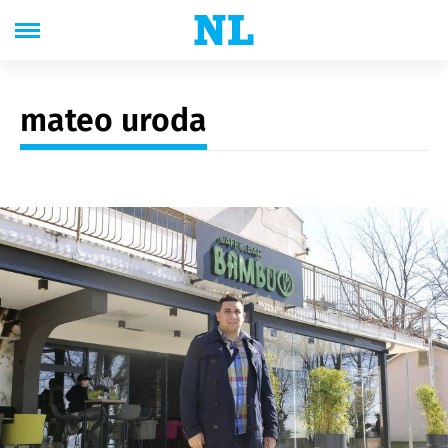
mateo uroda