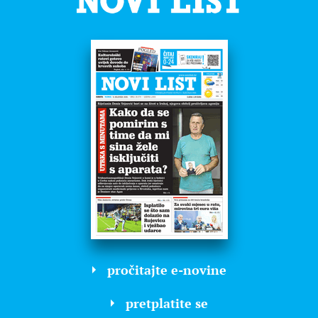
pročitajte e-novine
pretplatite se