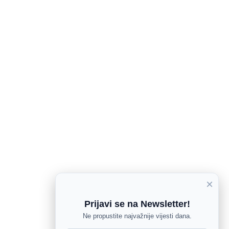
×
Prijavi se na Newsletter!
Ne propustite najvažnije vijesti dana.