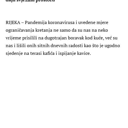
RIJEKA – Pandemija koronavirusa i uvedene mjere
ograničavanja kretanja ne samo da su nas na neko
vrijeme prisilili na dugotrajan boravak kod kuće, već su
nas i lišili onih sitnih dnevnih radosti kao što je ugodno
sjedenje na terasi kafića i ispijanje kavice.