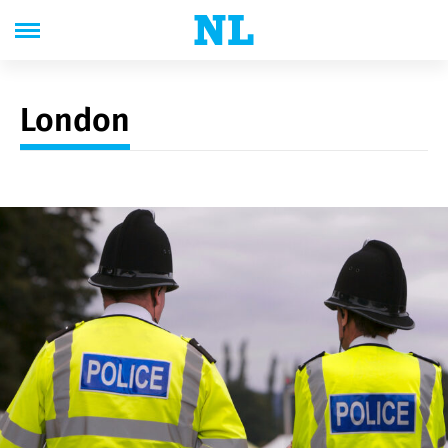
London