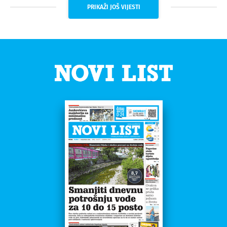
PRIKAŽI JOŠ VIJESTI