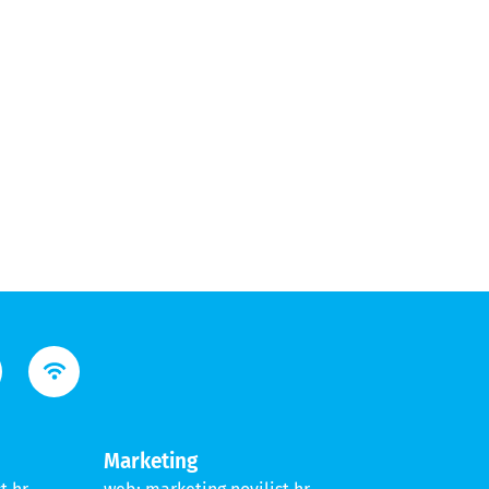
Marketing