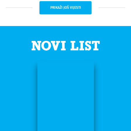
PRIKAŽI JOŠ VIJESTI