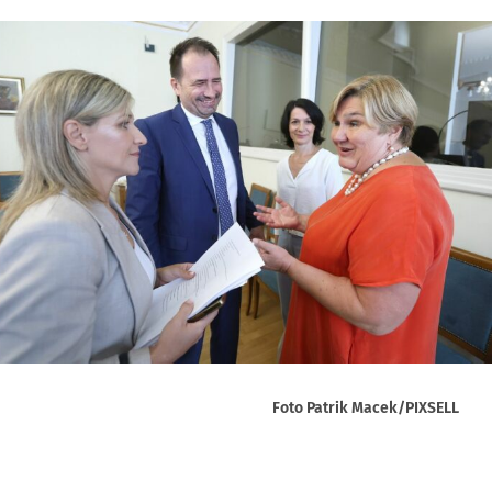
Foto Patrik Macek/PIXSELL