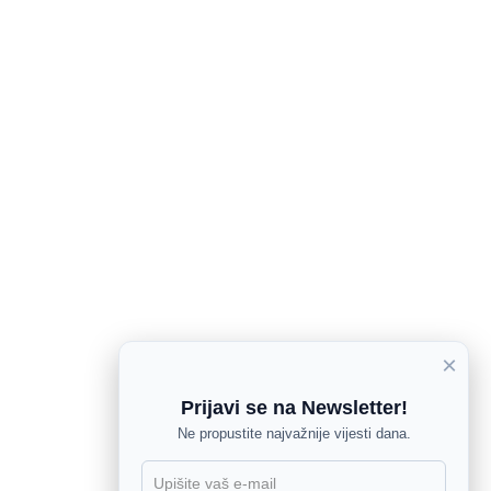
×
Prijavi se na Newsletter!
Ne propustite najvažnije vijesti dana.
X