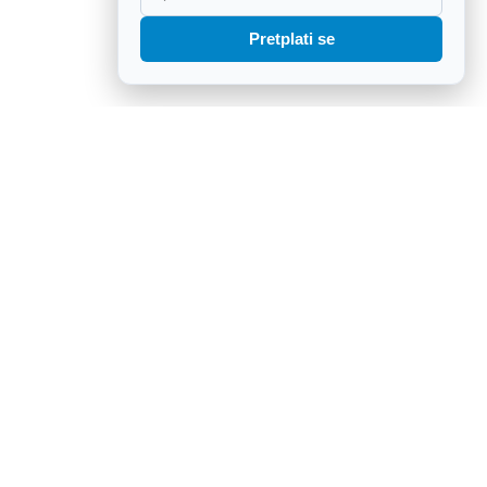
Pretplati se