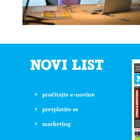
pročitajte e-novine
pretplatite se
marketing