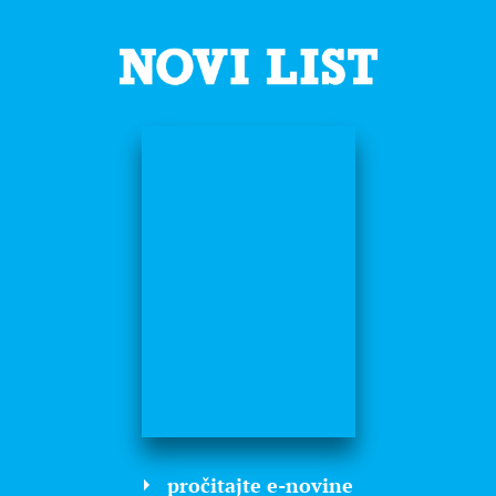
pročitajte e-novine