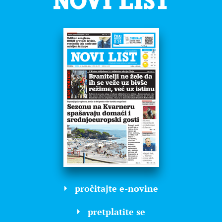
pročitajte e-novine
pretplatite se