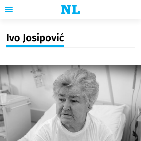
Ivo Josipović