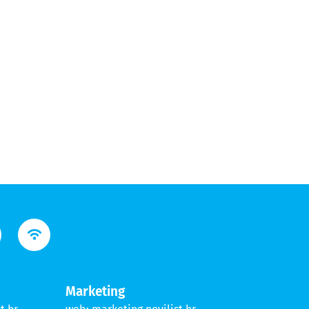
Marketing