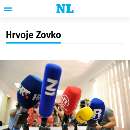
Hrvoje Zovko