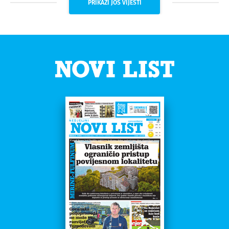
PRIKAŽI JOŠ VIJESTI