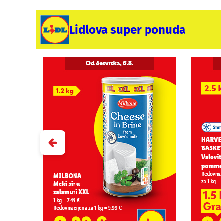
Lidlova super ponuda