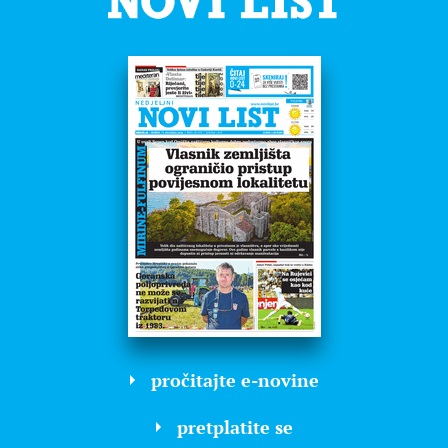
pročitajte e-novine
pretplatite se