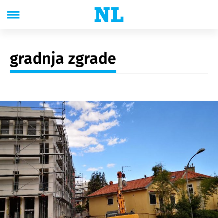
gradnja zgrade