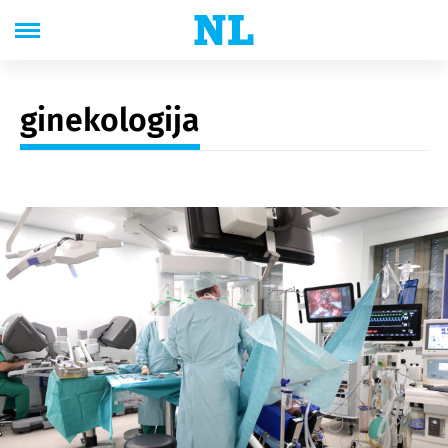
ginekologija