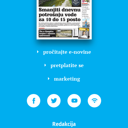
pročitajte e-novine
pretplatite se
marketing
Redakcija