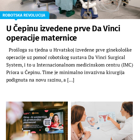
ROBOTSKA REVOLUCIJA
U Čepinu izvedene prve Da Vinci
operacije maternice
Prošloga su tjedna u Hrvatskoj izvedene prve ginekološke
operacije uz pomoć robotskog sustava Da Vinci Surgical
System, i to u Internacionalnom medicinskom centru (IMC)
Priora u Čepinu. Time je minimalno invazivna kirurgija
podignuta na novu razinu, a […]