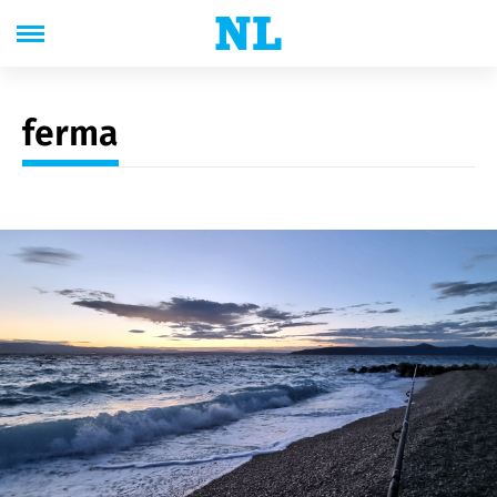
ferma