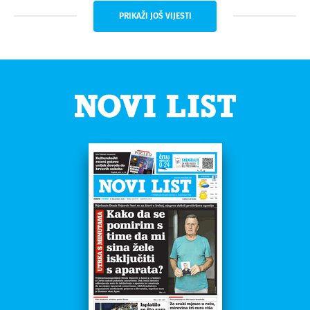
PRIKAŽI JOŠ VIJESTI