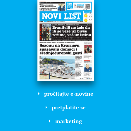
pročitajte e-novine
pretplatite se
marketing