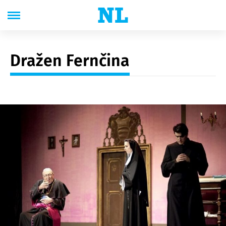
Dražen Fernčina